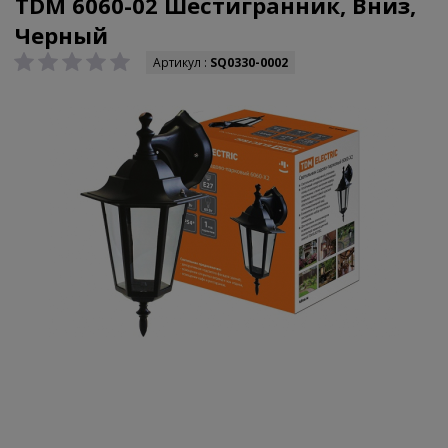
TDM 6060-02 Шестигранник, Вниз,
Черный
Артикул :
SQ0330-0002