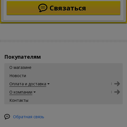
Связаться
Покупателям
О магазине
Новости
Оплата и доставка
О компании
Контакты
Обратная связь