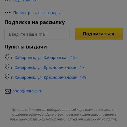
•
•
•
Посмотреть все товары
Подписка на рассылку
Подписаться
Пункты выдачи
г. Хабаровск, ул. Хабаровская, 15в
г. Хабаровск, ул. Краснореченская, 17
г. Хабаровск, ул. Краснореченская, 149
shop@mireks.ru
Цена на сайте носит информационный характер и не является
публичной офертой. Цены и фактическое количество товаров в
розничных магазинах могут отличаться от указанных на сайте.