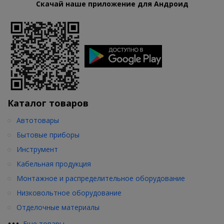
Скачай наше приложение для Андроид
Каталог товаров
Автотовары
Бытовые приборы
Инструмент
Кабельная продукция
Монтажное и распределительное оборудование
Низковольтное оборудование
Отделочные материалы
•
•
•
Еще товары