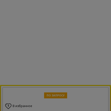
ПО ЗАПРОСУ
В избранное
0