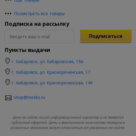
•
•
•
Посмотреть все товары
Подписка на рассылку
Подписаться
Пункты выдачи
г. Хабаровск, ул. Хабаровская, 15в
г. Хабаровск, ул. Краснореченская, 17
г. Хабаровск, ул. Краснореченская, 149
shop@mireks.ru
Цена на сайте носит информационный характер и не является
публичной офертой. Цены и фактическое количество товаров в
розничных магазинах могут отличаться от указанных на сайте.