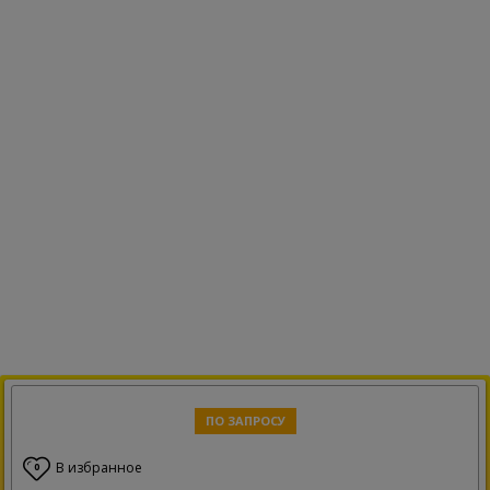
ПО ЗАПРОСУ
В избранное
0