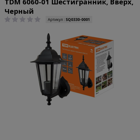
TDM 6060-01 Шестигранник, Вверх,
Черный
Артикул :
SQ0330-0001