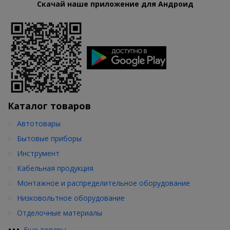
Скачай наше приложение для Андроид
Каталог товаров
Автотовары
Бытовые приборы
Инструмент
Кабельная продукция
Монтажное и распределительное оборудование
Низковольтное оборудование
Отделочные материалы
•
•
•
Еще товары