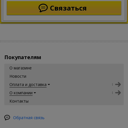
Связаться
Покупателям
О магазине
Новости
Оплата и доставка
О компании
Контакты
Обратная связь