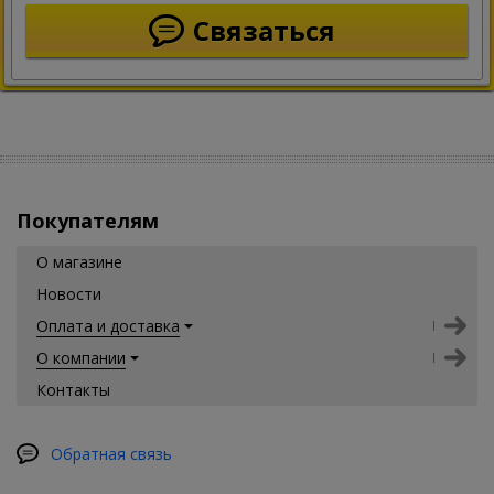
Связаться
Покупателям
О магазине
Новости
Оплата и доставка
О компании
Контакты
Обратная связь