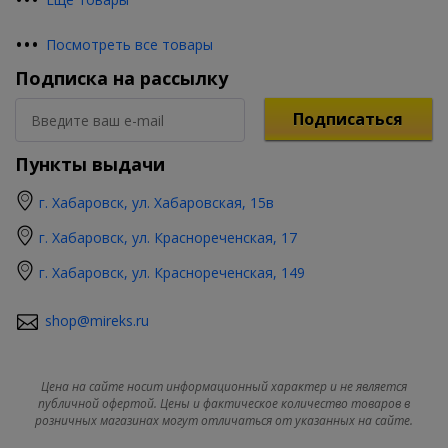
•
•
•
Посмотреть все товары
Подписка на рассылку
Подписаться
Пункты выдачи
г. Хабаровск, ул. Хабаровская, 15в
г. Хабаровск, ул. Краснореченская, 17
г. Хабаровск, ул. Краснореченская, 149
shop@mireks.ru
Цена на сайте носит информационный характер и не является
публичной офертой. Цены и фактическое количество товаров в
розничных магазинах могут отличаться от указанных на сайте.