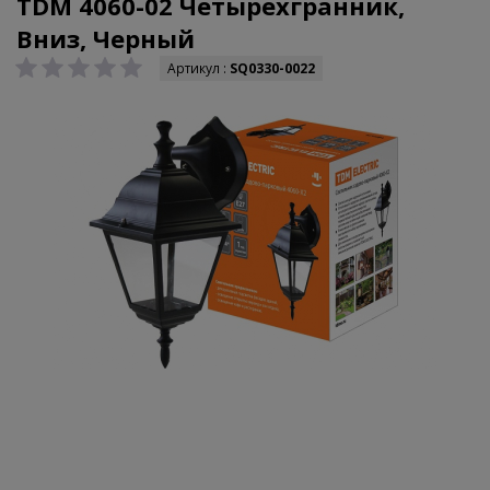
TDM 4060-02 Четырехгранник,
Вниз, Черный
Артикул :
SQ0330-0022