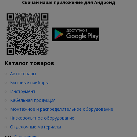
Скачай наше приложение для Андроид
Каталог товаров
Автотовары
Бытовые приборы
Инструмент
Кабельная продукция
Монтажное и распределительное оборудование
Низковольтное оборудование
Отделочные материалы
•
•
•
Еще товары