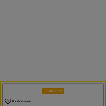
ПО ЗАПРОСУ
В избранное
0