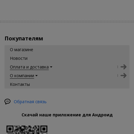
Покупателям
О магазине
Новости
Оплата и доставка
О компании
Контакты
Обратная связь
Скачай наше приложение для Андроид