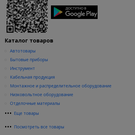
Каталог товаров
Автотовары
Бытовые приборы
Инструмент
Кабельная продукция
Монтажное и распределительное оборудование
Низковольтное оборудование
Отделочные материалы
•
•
•
Еще товары
•
•
•
Посмотреть все товары