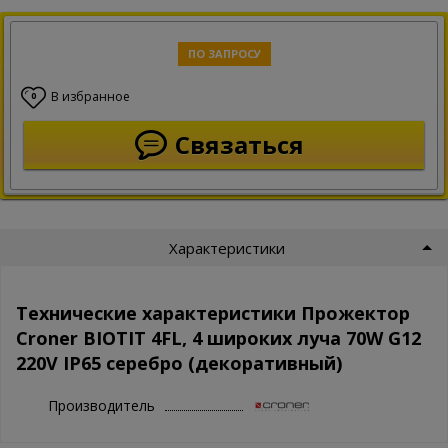
ПО ЗАПРОСУ
В избранное
0
Связаться
Характеристики
Технические характеристики Прожектор
Croner BIOTIT 4FL, 4 широких луча 70W G12
220V IP65 серебро (декоративный)
Производитель