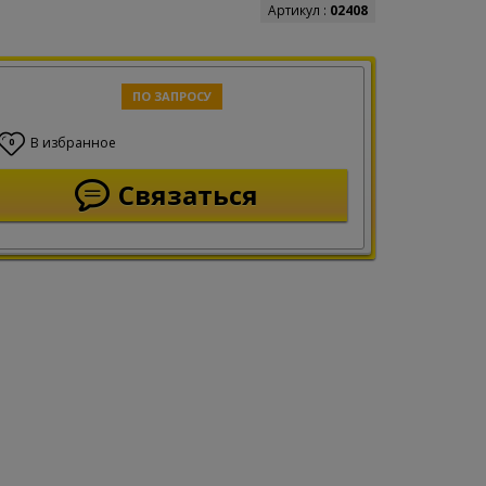
Артикул :
02408
ПО ЗАПРОСУ
В избранное
0
Связаться