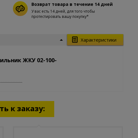
Возврат товара в течение 14 дней
У вас есть 14 дней, для того чтобы
протестировать вашу покупку*
Характеристики
ильник ЖКУ 02-100-
ь к заказу: