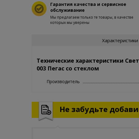
Гарантия качества и сервисное
обслуживание
Мы предлагаем только те товары, в качестве
которых мы уверены
Характеристики
Технические характеристики Свет
003 Пегас со стеклом
Производитель
Не забудьте добавит