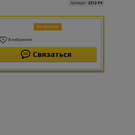
Артикул :
2212-Р4
ПО ЗАПРОСУ
В избранное
0
Связаться