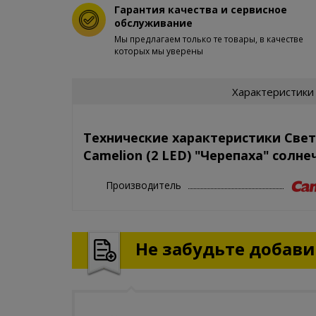
Гарантия качества и сервисное
обслуживание
Мы предлагаем только те товары, в качестве
которых мы уверены
Характеристики
Технические характеристики Све
Camelion (2 LED) "Черепаха" солне
Производитель
Не забудьте добавит