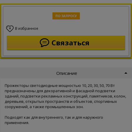
ПО ЗАПРОСУ
В избранное
0
Связаться
Описание
Прожекторы светодиодные мощностью 10, 20, 30, 50, 70 Вт
предназначены для декоративной и фасадной подсветки
зданий, подсветки рекламных конструкций, памятников, колон,
деревьев, открытых пространств и объектов, спортивных
сооружений, а также промышленных зон.
Подходят как для внутреннего, так и для наружного
применения.