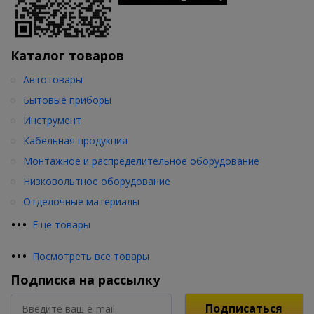
Каталог товаров
Автотовары
Бытовые приборы
Инструмент
Кабельная продукция
Монтажное и распределительное оборудование
Низковольтное оборудование
Отделочные материалы
•
•
•
Еще товары
•
•
•
Посмотреть все товары
Подписка на рассылку
Подписаться