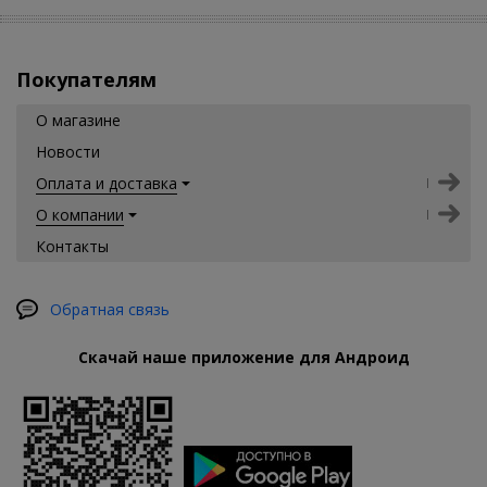
Покупателям
О магазине
Новости
Оплата и доставка
О компании
Контакты
Обратная связь
Скачай наше приложение для Андроид