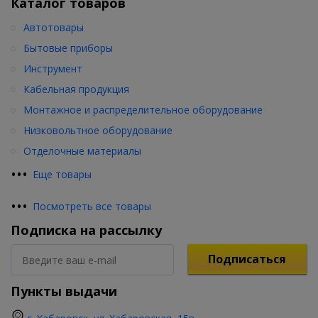
Каталог товаров
Автотовары
Бытовые приборы
Инструмент
Кабельная продукция
Монтажное и распределительное оборудование
Низковольтное оборудование
Отделочные материалы
•
•
•
Еще товары
•
•
•
Посмотреть все товары
Подписка на рассылку
Подписаться
Пункты выдачи