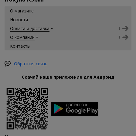
О магазине
Новости
Оплата и доставка
О компании
Контакты
Обратная связь
Скачай наше приложение для Андроид