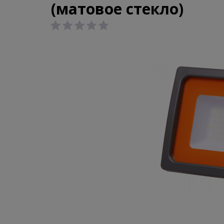
(матовое стекло)