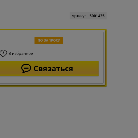
Артикул :
5001435
ПО ЗАПРОСУ
В избранное
0
Связаться