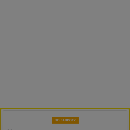
ПО ЗАПРОСУ