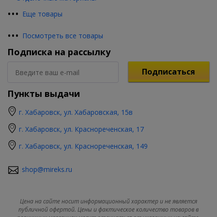
•
•
•
Еще товары
•
•
•
Посмотреть все товары
Подписка на рассылку
Подписаться
Пункты выдачи
г. Хабаровск, ул. Хабаровская, 15в
г. Хабаровск, ул. Краснореченская, 17
г. Хабаровск, ул. Краснореченская, 149
shop@mireks.ru
Цена на сайте носит информационный характер и не является
публичной офертой. Цены и фактическое количество товаров в