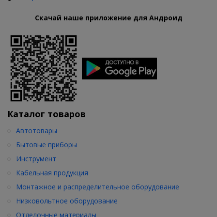
Скачай наше приложение для Андроид
Каталог товаров
Автотовары
Бытовые приборы
Инструмент
Кабельная продукция
Монтажное и распределительное оборудование
Низковольтное оборудование
Отделочные материалы