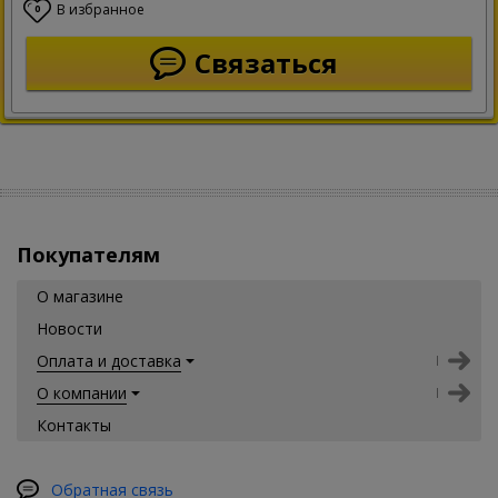
В избранное
0
Связаться
Покупателям
О магазине
Новости
Оплата и доставка
О компании
Контакты
Обратная связь