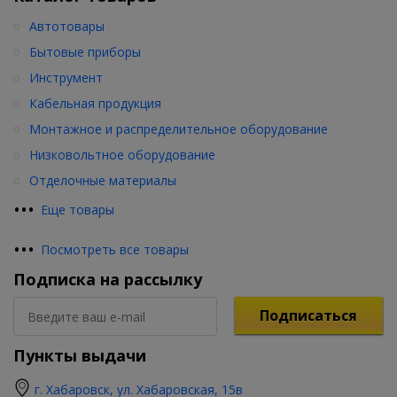
Автотовары
Бытовые приборы
Инструмент
Кабельная продукция
Монтажное и распределительное оборудование
Низковольтное оборудование
Отделочные материалы
•
•
•
Еще товары
•
•
•
Посмотреть все товары
Подписка на рассылку
Подписаться
Пункты выдачи
г. Хабаровск, ул. Хабаровская, 15в