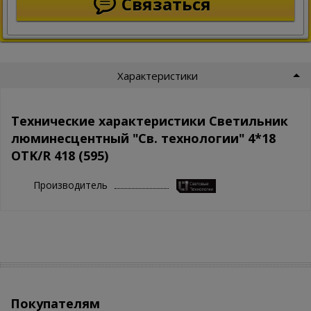
Связаться
Характеристики
Технические характеристики Светильник
люминесцентный "Св. технологии" 4*18
OTK/R 418 (595)
Производитель
Покупателям