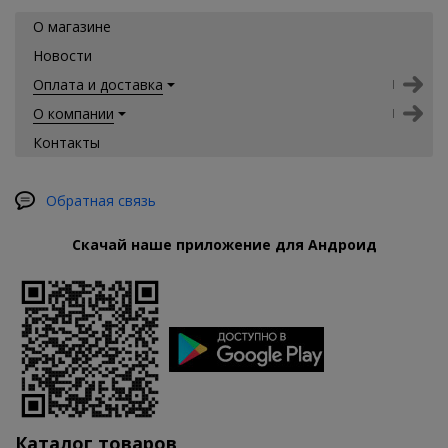
О магазине
Новости
Оплата и доставка
О компании
Контакты
Обратная связь
Скачай наше приложение для Андроид
Каталог товаров