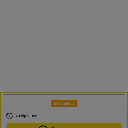
ПО ЗАПРОСУ
В избранное
0