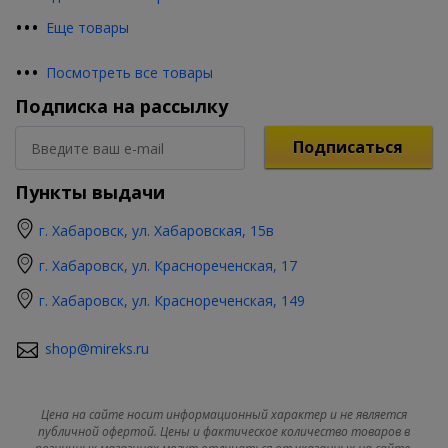
•
•
•
Еще товары
•
•
•
Посмотреть все товары
Подписка на рассылку
Подписаться
Пункты выдачи
г. Хабаровск, ул. Хабаровская, 15в
г. Хабаровск, ул. Краснореченская, 17
г. Хабаровск, ул. Краснореченская, 149
shop@mireks.ru
Цена на сайте носит информационный характер и не является
публичной офертой. Цены и фактическое количество товаров в