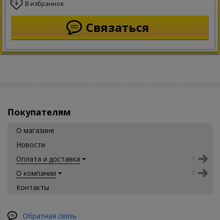
В избранное
0
Связаться
Покупателям
О магазине
Новости
Оплата и доставка
О компании
Контакты
Обратная связь