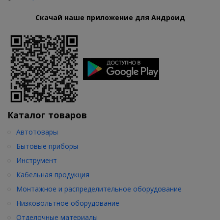
Скачай наше приложение для Андроид
Каталог товаров
Автотовары
Бытовые приборы
Инструмент
Кабельная продукция
Монтажное и распределительное оборудование
Низковольтное оборудование
Отделочные материалы