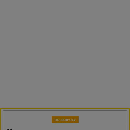
ПО ЗАПРОСУ