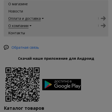
О магазине
Новости
Оплата и доставка
О компании
Контакты
Обратная связь
Скачай наше приложение для Андроид
Каталог товаров