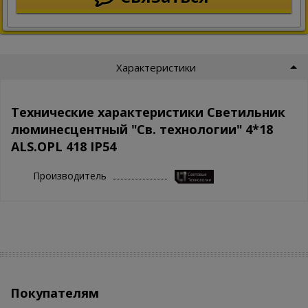
Характеристики
Технические характеристики Светильник
люминесцентный "Св. технологии" 4*18
ALS.OPL 418 IP54
Производитель
Покупателям