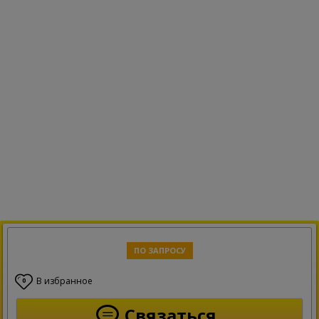
ПО ЗАПРОСУ
В избранное
0
Связаться