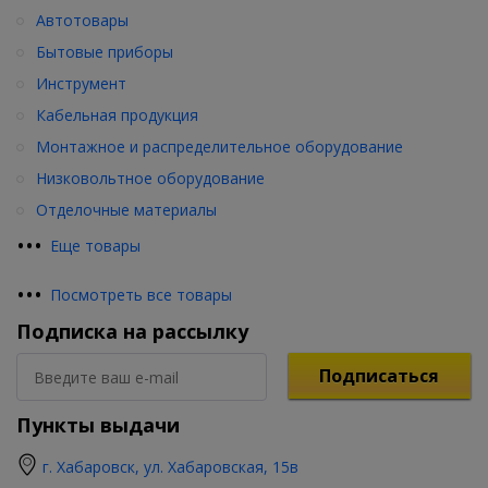
Автотовары
Бытовые приборы
Инструмент
Кабельная продукция
Монтажное и распределительное оборудование
Низковольтное оборудование
Отделочные материалы
•
•
•
Еще товары
•
•
•
Посмотреть все товары
Подписка на рассылку
Подписаться
Пункты выдачи
г. Хабаровск, ул. Хабаровская, 15в