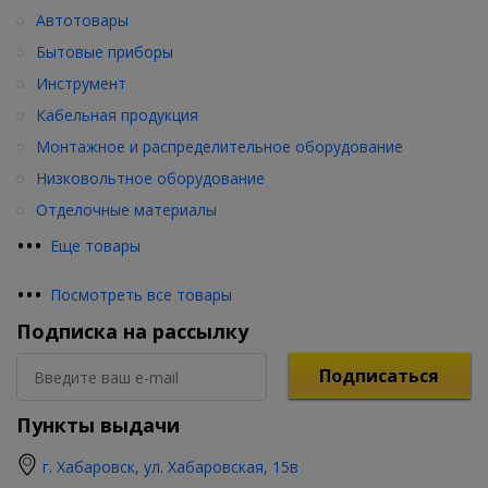
Автотовары
Бытовые приборы
Инструмент
Кабельная продукция
Монтажное и распределительное оборудование
Низковольтное оборудование
Отделочные материалы
•
•
•
Еще товары
•
•
•
Посмотреть все товары
Подписка на рассылку
Подписаться
Пункты выдачи
г. Хабаровск, ул. Хабаровская, 15в