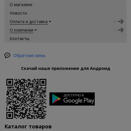
О магазине
Новости
Оплата и доставка
О компании
Контакты
Обратная связь
Скачай наше приложение для Андроид
Каталог товаров