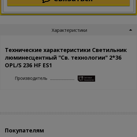
Характеристики
Технические характеристики Светильник
люминесцентный "Св. технологии" 2*36
OPL/S 236 HF ES1
Производитель
Покупателям