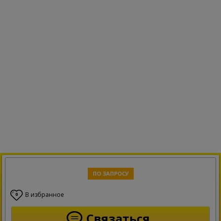
ПО ЗАПРОСУ
В избранное
0
Связаться