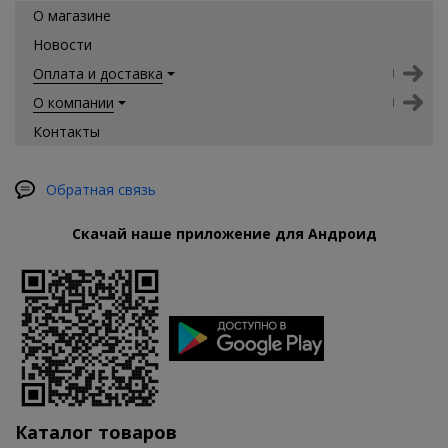
О магазине
Новости
Оплата и доставка
О компании
Контакты
Обратная связь
Скачай наше приложение для Андроид
Каталог товаров