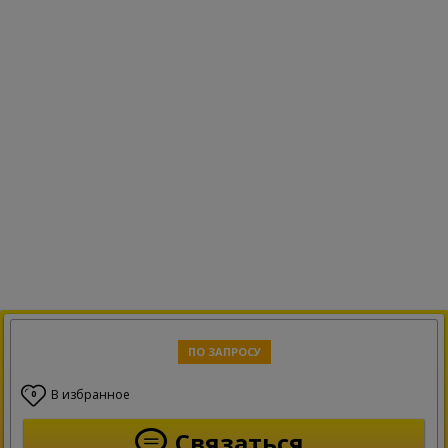
ПО ЗАПРОСУ
В избранное
0
Связаться