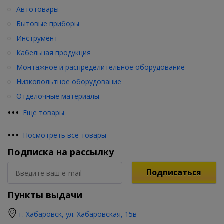
Автотовары
Бытовые приборы
Инструмент
Кабельная продукция
Монтажное и распределительное оборудование
Низковольтное оборудование
Отделочные материалы
•
•
•
Еще товары
•
•
•
Посмотреть все товары
Подписка на рассылку
Подписаться
Пункты выдачи
г. Хабаровск, ул. Хабаровская, 15в