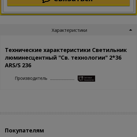
Характеристики
Технические характеристики Светильник
люминесцентный "Св. технологии" 2*36
ARS/S 236
Производитель
Покупателям