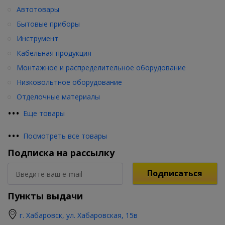
Автотовары
Бытовые приборы
Инструмент
Кабельная продукция
Монтажное и распределительное оборудование
Низковольтное оборудование
Отделочные материалы
•
•
•
Еще товары
•
•
•
Посмотреть все товары
Подписка на рассылку
Подписаться
Пункты выдачи
г. Хабаровск, ул. Хабаровская, 15в