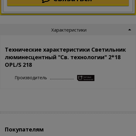
Характеристики
Технические характеристики Светильник
люминесцентный "Св. технологии" 2*18
OPL/S 218
Производитель
Покупателям