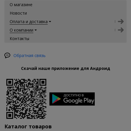
О магазине
Новости
Оплата и доставка
О компании
Контакты
Обратная связь
Скачай наше приложение для Андроид
Каталог товаров