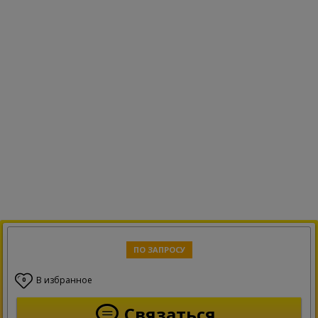
ПО ЗАПРОСУ
В избранное
0
Связаться