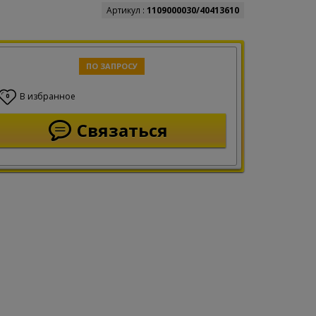
Артикул :
1109000030/40413610
ПО ЗАПРОСУ
В избранное
0
Связаться