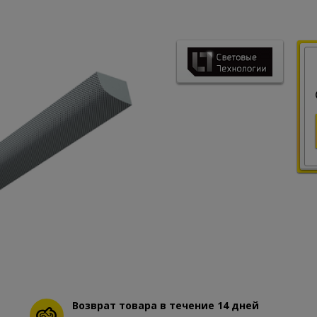
Возврат товара в течение 14 дней