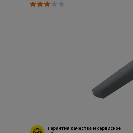
Гарантия качества и сервисное