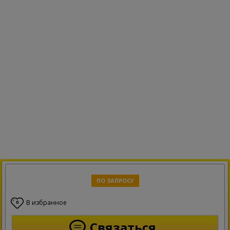
ПО ЗАПРОСУ
В избранное
0
Связаться