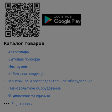
Каталог товаров
Автотовары
Бытовые приборы
Инструмент
Кабельная продукция
Монтажное и распределительное оборудование
Низковольтное оборудование
Отделочные материалы
•
•
•
Еще товары