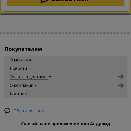
Покупателям
О магазине
Новости
Оплата и доставка
О компании
Контакты
Обратная связь
Скачай наше приложение для Андроид