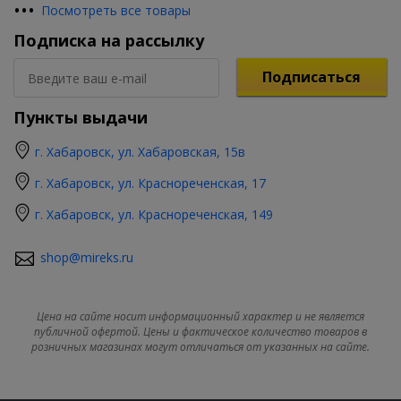
•
•
•
Посмотреть все товары
Подписка на рассылку
Подписаться
Пункты выдачи
г. Хабаровск, ул. Хабаровская, 15в
г. Хабаровск, ул. Краснореченская, 17
г. Хабаровск, ул. Краснореченская, 149
shop@mireks.ru
Цена на сайте носит информационный характер и не является
публичной офертой. Цены и фактическое количество товаров в
розничных магазинах могут отличаться от указанных на сайте.