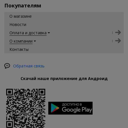
Покупателям
О магазине
Новости
Оплата и доставка
О компании
Контакты
Обратная связь
Скачай наше приложение для Андроид