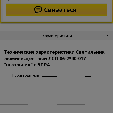
Связаться
Характеристики
Технические характеристики Светильник
люминесцентный ЛСП 06-2*40-017
"школьник" с ЭПРА
Производитель