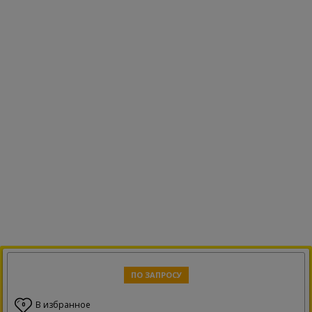
ПО ЗАПРОСУ
В избранное
0