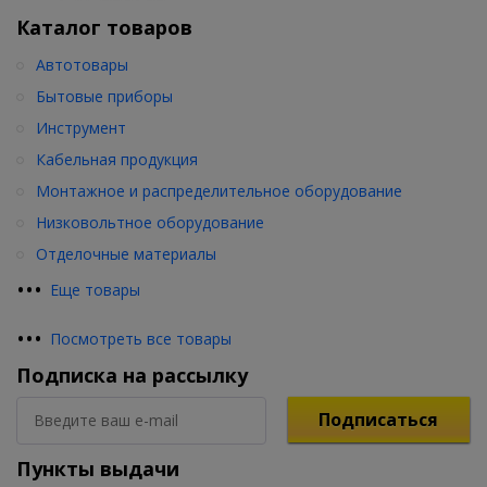
Каталог товаров
Автотовары
Бытовые приборы
Инструмент
Кабельная продукция
Монтажное и распределительное оборудование
Низковольтное оборудование
Отделочные материалы
•
•
•
Еще товары
•
•
•
Посмотреть все товары
Подписка на рассылку
Подписаться
Пункты выдачи