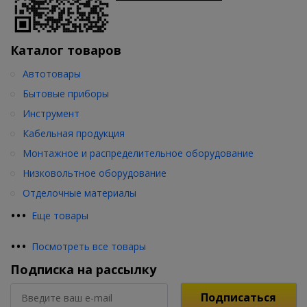
Каталог товаров
Автотовары
Бытовые приборы
Инструмент
Кабельная продукция
Монтажное и распределительное оборудование
Низковольтное оборудование
Отделочные материалы
•
•
•
Еще товары
•
•
•
Посмотреть все товары
Подписка на рассылку
Подписаться