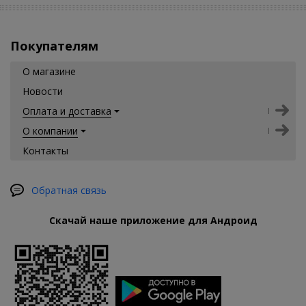
Покупателям
О магазине
Новости
Оплата и доставка
О компании
Контакты
Обратная связь
Скачай наше приложение для Андроид