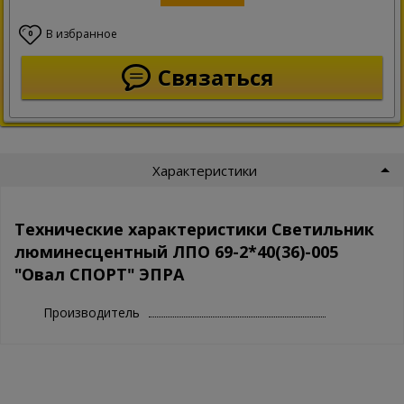
В избранное
0
Связаться
Характеристики
Технические характеристики Светильник
люминесцентный ЛПО 69-2*40(36)-005
"Овал СПОРТ" ЭПРА
Производитель