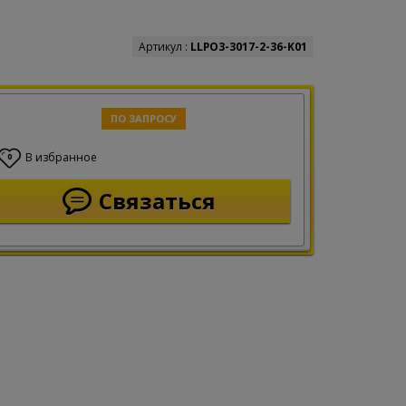
Артикул :
LLPO3-3017-2-36-K01
ПО ЗАПРОСУ
В избранное
0
Связаться