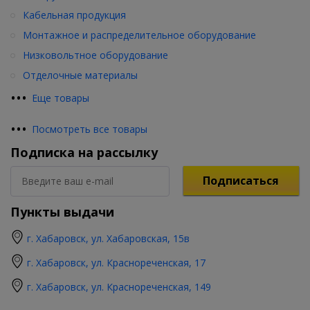
Кабельная продукция
Монтажное и распределительное оборудование
Низковольтное оборудование
Отделочные материалы
•
•
•
Еще товары
•
•
•
Посмотреть все товары
Подписка на рассылку
Подписаться
Пункты выдачи
г. Хабаровск, ул. Хабаровская, 15в
г. Хабаровск, ул. Краснореченская, 17
г. Хабаровск, ул. Краснореченская, 149