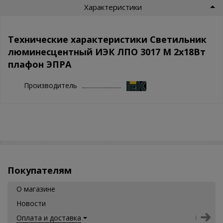
Характеристики
Технические характеристики Светильник
люминесцентный ИЭК ЛПО 3017 М 2х18Вт
плафон ЭПРА
Производитель
Покупателям
О магазине
Новости
Оплата и доставка