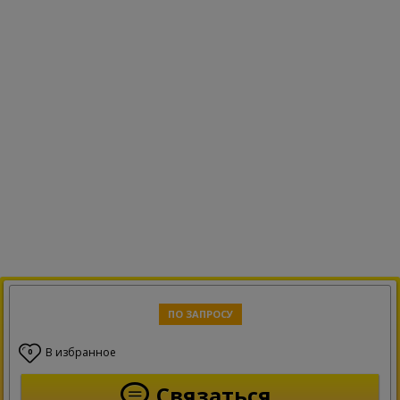
ПО ЗАПРОСУ
В избранное
0
Связаться