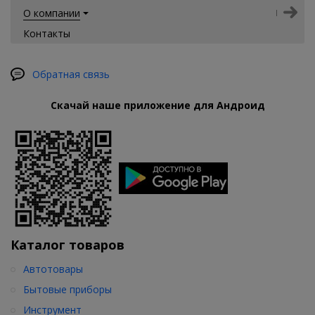
О компании
Контакты
Обратная связь
Скачай наше приложение для Андроид
Каталог товаров
Автотовары
Бытовые приборы
Инструмент