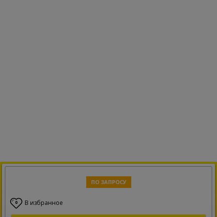
ПО ЗАПРОСУ
В избранное
0