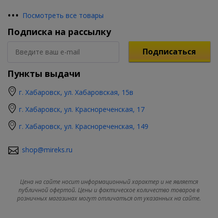
•
•
•
Посмотреть все товары
Подписка на рассылку
Подписаться
Пункты выдачи
г. Хабаровск, ул. Хабаровская, 15в
г. Хабаровск, ул. Краснореченская, 17
г. Хабаровск, ул. Краснореченская, 149
shop@mireks.ru
Цена на сайте носит информационный характер и не является
публичной офертой. Цены и фактическое количество товаров в
розничных магазинах могут отличаться от указанных на сайте.