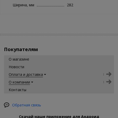
Ширина, мм
282
Покупателям
О магазине
Новости
Оплата и доставка
О компании
Контакты
Обратная связь
Скачай наше приложение для Андроид