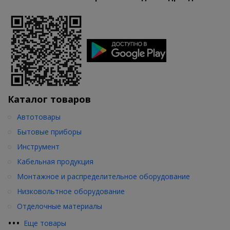
Каталог товаров
Автотовары
Бытовые приборы
Инструмент
Кабельная продукция
Монтажное и распределительное оборудование
Низковольтное оборудование
Отделочные материалы
•
•
•
Еще товары