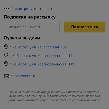
•
•
•
Посмотреть все товары
Подписка на рассылку
Подписаться
Пункты выдачи
г. Хабаровск, ул. Хабаровская, 15в
г. Хабаровск, ул. Краснореченская, 17
г. Хабаровск, ул. Краснореченская, 149
shop@mireks.ru
Цена на сайте носит информационный характер и не является
публичной офертой. Цены и фактическое количество товаров в
розничных магазинах могут отличаться от указанных на сайте.