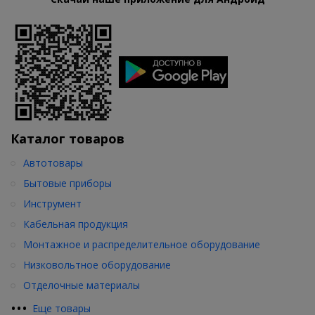
Каталог товаров
Автотовары
Бытовые приборы
Инструмент
Кабельная продукция
Монтажное и распределительное оборудование
Низковольтное оборудование
Отделочные материалы
•
•
•
Еще товары