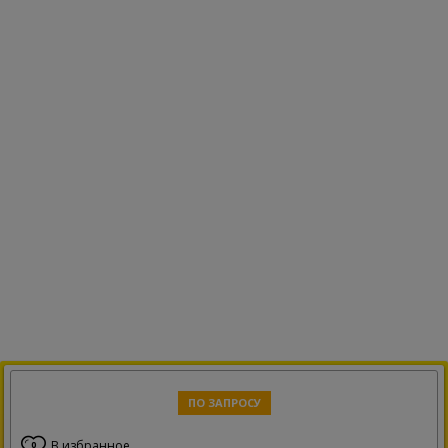
ПО ЗАПРОСУ
В избранное
0