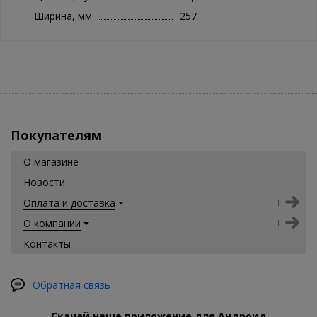
Ширина, мм
257
Покупателям
О магазине
Новости
Оплата и доставка
О компании
Контакты
Обратная связь
Скачай наше приложение для Андроид