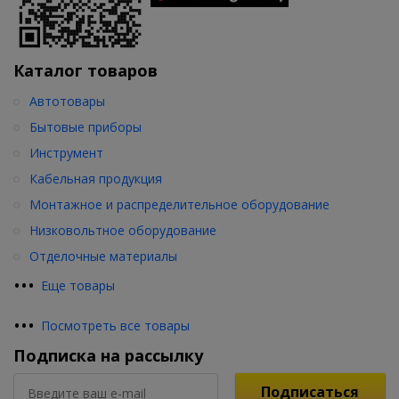
Каталог товаров
Автотовары
Бытовые приборы
Инструмент
Кабельная продукция
Монтажное и распределительное оборудование
Низковольтное оборудование
Отделочные материалы
•
•
•
Еще товары
•
•
•
Посмотреть все товары
Подписка на рассылку
Подписаться