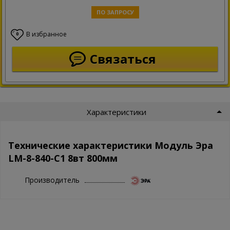
ПО ЗАПРОСУ
В избранное
0
Связаться
Характеристики
Технические характеристики Модуль Эра
LM-8-840-C1 8вт 800мм
Производитель