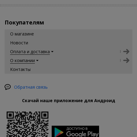
Покупателям
О магазине
Новости
Оплата и доставка
О компании
Контакты
Обратная связь
Скачай наше приложение для Андроид