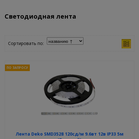
Светодиодная лента
Сортировать по:
ПО ЗАПРОСУ
Лента Deko SMD3528 120сд/м 9.6вт 12в IP33 5м