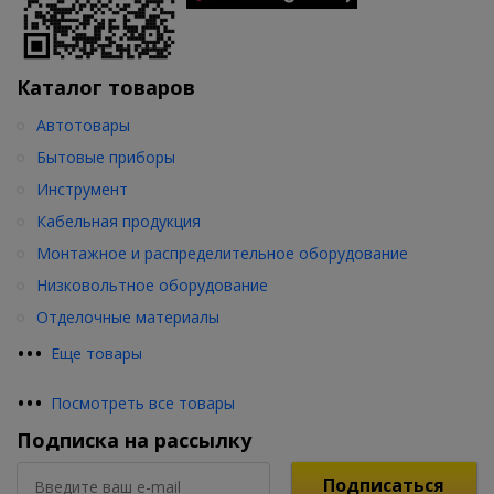
Каталог товаров
Автотовары
Бытовые приборы
Инструмент
Кабельная продукция
Монтажное и распределительное оборудование
Низковольтное оборудование
Отделочные материалы
•
•
•
Еще товары
•
•
•
Посмотреть все товары
Подписка на рассылку
Подписаться