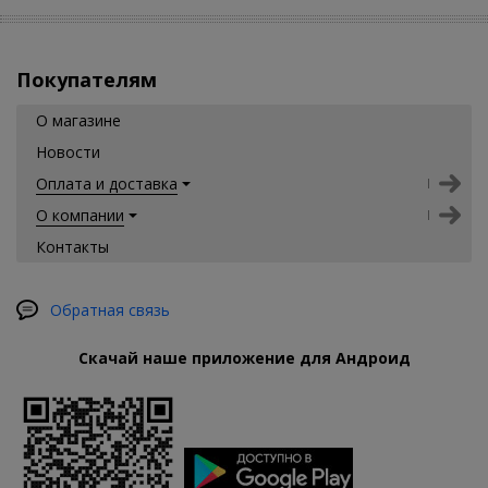
Покупателям
О магазине
Новости
Оплата и доставка
О компании
Контакты
Обратная связь
Скачай наше приложение для Андроид