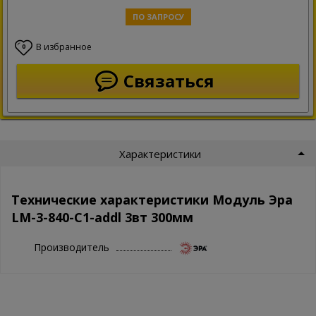
ПО ЗАПРОСУ
В избранное
0
Связаться
Характеристики
Технические характеристики Модуль Эра
LM-3-840-C1-addl 3вт 300мм
Производитель