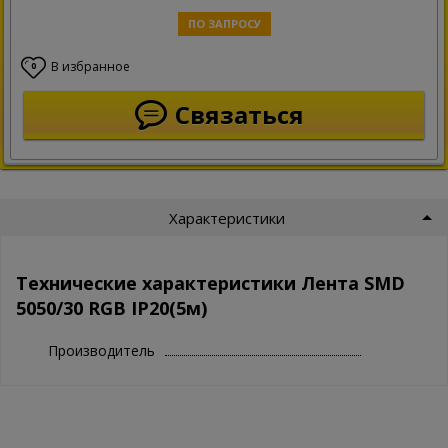
ПО ЗАПРОСУ
В избранное
0
Связаться
Характеристики
Технические характеристики Лента SMD
5050/30 RGB IP20(5м)
Производитель