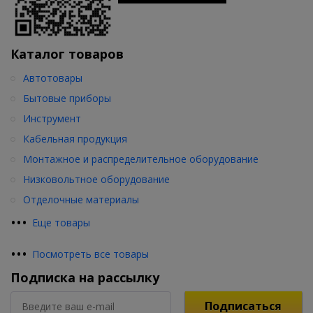
Каталог товаров
Автотовары
Бытовые приборы
Инструмент
Кабельная продукция
Монтажное и распределительное оборудование
Низковольтное оборудование
Отделочные материалы
•
•
•
Еще товары
•
•
•
Посмотреть все товары
Подписка на рассылку
Подписаться