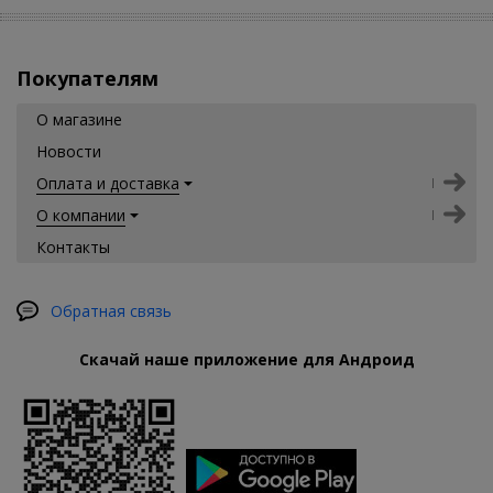
Покупателям
О магазине
Новости
Оплата и доставка
О компании
Контакты
Обратная связь
Скачай наше приложение для Андроид