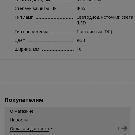
Степень защиты - IP
IP65
Тип ламп
Светодиод. источник света
(LED
Тип напряжения
Постоянный (DC)
Цвет
RGB
Ширина, мм
10
Покупателям
О магазине
Новости
Оплата и доставка