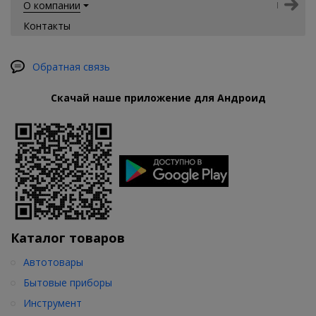
О компании
Контакты
Обратная связь
Скачай наше приложение для Андроид
Каталог товаров
Автотовары
Бытовые приборы
Инструмент