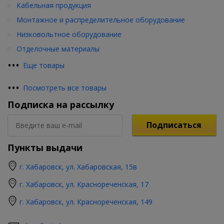
Кабельная продукция
Монтажное и распределительное оборудование
Низковольтное оборудование
Отделочные материалы
•
•
•
Еще товары
•
•
•
Посмотреть все товары
Подписка на рассылку
Подписаться
Пункты выдачи
г. Хабаровск, ул. Хабаровская, 15в
г. Хабаровск, ул. Краснореченская, 17
г. Хабаровск, ул. Краснореченская, 149