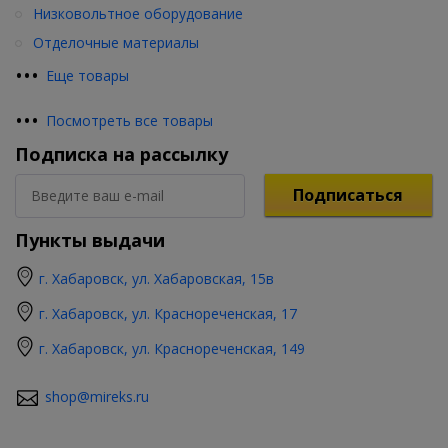
Низковольтное оборудование
Отделочные материалы
•
•
•
Еще товары
•
•
•
Посмотреть все товары
Подписка на рассылку
Подписаться
Пункты выдачи
г. Хабаровск, ул. Хабаровская, 15в
г. Хабаровск, ул. Краснореченская, 17
г. Хабаровск, ул. Краснореченская, 149
shop@mireks.ru