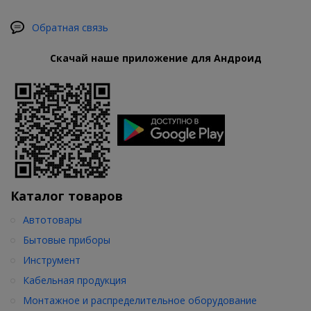
Обратная связь
Скачай наше приложение для Андроид
Каталог товаров
Автотовары
Бытовые приборы
Инструмент
Кабельная продукция
Монтажное и распределительное оборудование