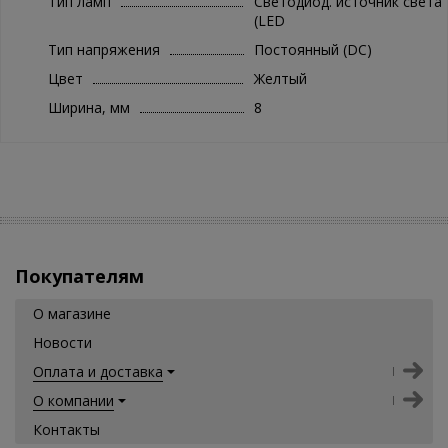
Тип ламп
Светодиод. источник света
(LED
Тип напряжения
Постоянный (DC)
Цвет
Желтый
Ширина, мм
8
Покупателям
О магазине
Новости
Оплата и доставка
О компании
Контакты