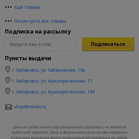
•
•
•
Еще товары
•
•
•
Посмотреть все товары
Подписка на рассылку
Подписаться
Пункты выдачи
г. Хабаровск, ул. Хабаровская, 15в
г. Хабаровск, ул. Краснореченская, 17
г. Хабаровск, ул. Краснореченская, 149
shop@mireks.ru
Цена на сайте носит информационный характер и не является
публичной офертой. Цены и фактическое количество товаров в
розничных магазинах могут отличаться от указанных на сайте.