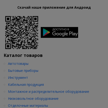
Скачай наше приложение для Андроид
Каталог товаров
Автотовары
Бытовые приборы
Инструмент
Кабельная продукция
Монтажное и распределительное оборудование
Низковольтное оборудование
Отделочные материалы