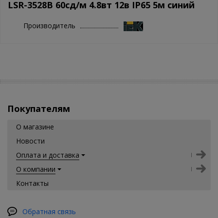
LSR-3528B 60сд/м 4.8вт 12в IP65 5м синий
Производитель
Покупателям
О магазине
Новости
Оплата и доставка
О компании
Контакты
Обратная связь