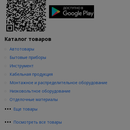
Каталог товаров
Автотовары
Бытовые приборы
Инструмент
Кабельная продукция
Монтажное и распределительное оборудование
Низковольтное оборудование
Отделочные материалы
•
•
•
Еще товары
•
•
•
Посмотреть все товары