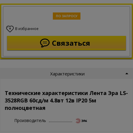
ПО ЗАПРОСУ
В избранное
0
Связаться
Характеристики
Технические характеристики Лента Эра LS-
3528RGB 60сд/м 4.8вт 12в IP20 5м
полноцветная
Производитель