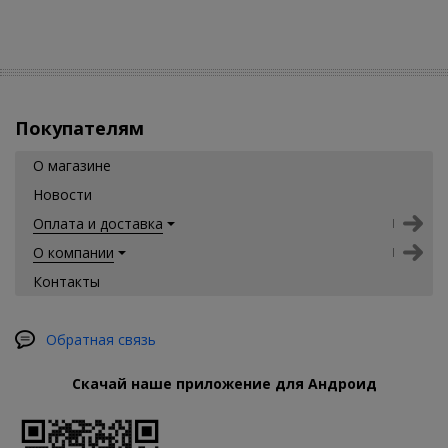
Покупателям
О магазине
Новости
Оплата и доставка
О компании
Контакты
Обратная связь
Скачай наше приложение для Андроид