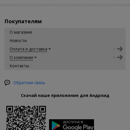
Покупателям
О магазине
Новости
Оплата и доставка
О компании
Контакты
Обратная связь
Скачай наше приложение для Андроид