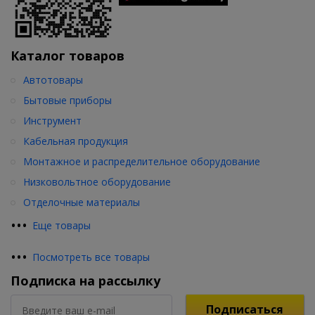
Каталог товаров
Автотовары
Бытовые приборы
Инструмент
Кабельная продукция
Монтажное и распределительное оборудование
Низковольтное оборудование
Отделочные материалы
•
•
•
Еще товары
•
•
•
Посмотреть все товары
Подписка на рассылку
Подписаться