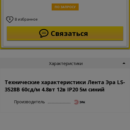
ПО ЗАПРОСУ
В избранное
0
Связаться
Характеристики
Технические характеристики Лента Эра LS-
3528B 60сд/м 4.8вт 12в IP20 5м синий
Производитель