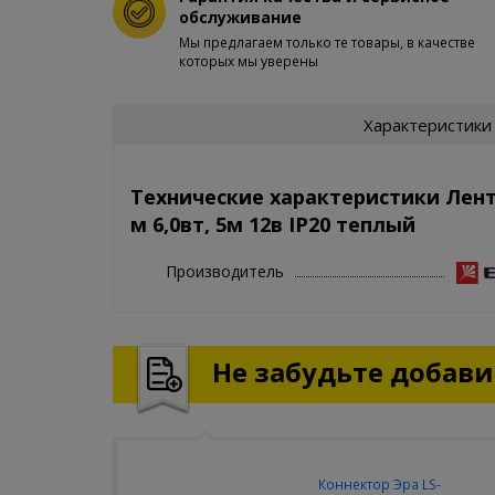
обслуживание
Мы предлагаем только те товары, в качестве
которых мы уверены
Характеристики
Технические характеристики Лента
м 6,0вт, 5м 12в IP20 теплый
Производитель
Не забудьте добавит
Коннектор Эра LS-