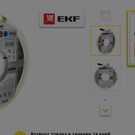
Возврат товара в течение 14 дней