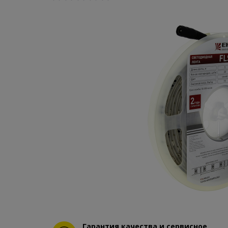
Гарантия качества и сервисное