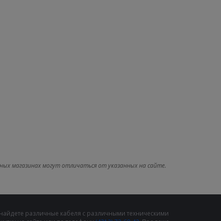
ных магазинах могут отличаться от указанных на сайте.
 найдете различные кабеля с различными техническими