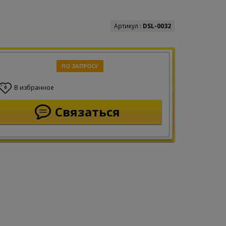
Артикул :
DSL-0032
ПО ЗАПРОСУ
В избранное
0
Связаться