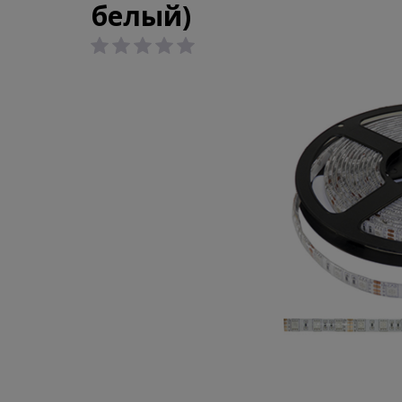
белый)