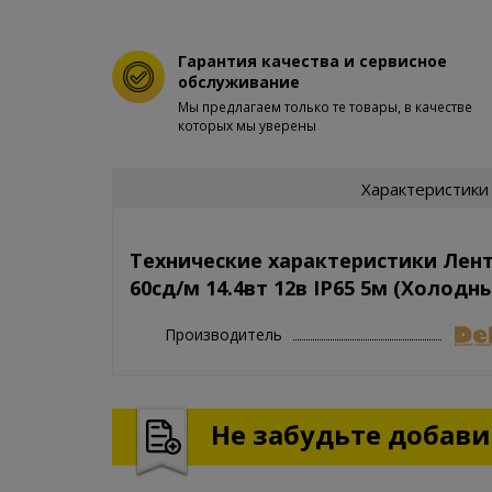
Гарантия качества и сервисное
обслуживание
Мы предлагаем только те товары, в качестве
которых мы уверены
Характеристики
Технические характеристики Лен
60сд/м 14.4вт 12в IP65 5м (Холодн
Производитель
Не забудьте добавит