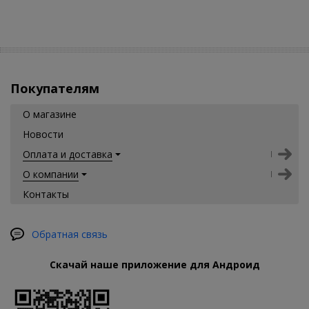
Покупателям
О магазине
Новости
Оплата и доставка
О компании
Контакты
Обратная связь
Скачай наше приложение для Андроид