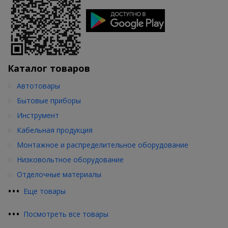
Каталог товаров
Автотовары
Бытовые приборы
Инструмент
Кабельная продукция
Монтажное и распределительное оборудование
Низковольтное оборудование
Отделочные материалы
•
•
•
Еще товары
•
•
•
Посмотреть все товары