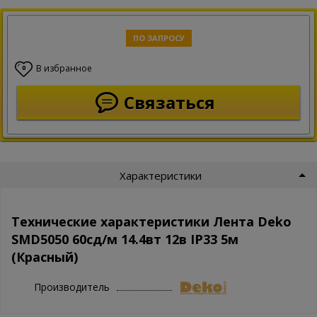
ПО ЗАПРОСУ
В избранное
0
Связаться
Характеристики
Технические характеристики Лента Deko
SMD5050 60сд/м 14.4вт 12в IP33 5м
(Красный)
Производитель