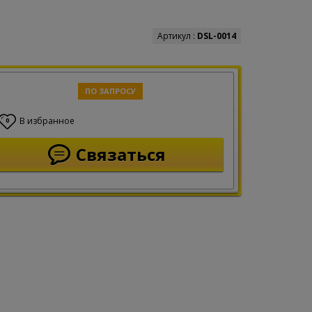
Артикул :
DSL-0014
ПО ЗАПРОСУ
В избранное
0
Связаться