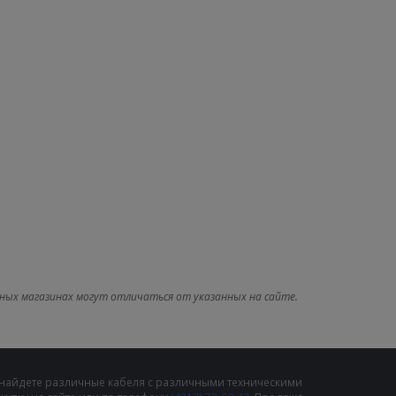
ных магазинах могут отличаться от указанных на сайте.
 найдете различные кабеля с различными техническими