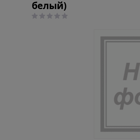
белый)