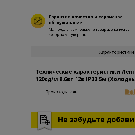
Гарантия качества и сервисное
обслуживание
Мы предлагаем только те товары, в качестве
которых мы уверены
Характеристики
Технические характеристики Лен
120сд/м 9.6вт 12в IP33 5м (Холодн
Производитель
Не забудьте добавит