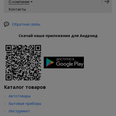
О компании
Контакты
Обратная связь
Скачай наше приложение для Андроид
Каталог товаров
Автотовары
Бытовые приборы
Инструмент