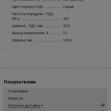
Цвет корпуса ПДУ
Серый
Частота передачи - ПДУ,
МГц
433
Ширина - ПДУ, мм
35.0
Выход напряжение, В
12
Ширина, мм
130.0
Покупателям
О магазине
Новости
Оплата и доставка