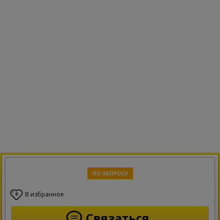
ПО ЗАПРОСУ
В избранное
0
Связаться