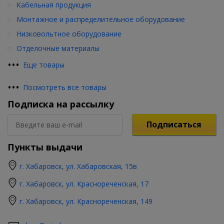
Кабельная продукция
Монтажное и распределительное оборудование
Низковольтное оборудование
Отделочные материалы
•
•
•
Еще товары
•
•
•
Посмотреть все товары
Подписка на рассылку
Подписаться
Пункты выдачи
г. Хабаровск, ул. Хабаровская, 15в
г. Хабаровск, ул. Краснореченская, 17
г. Хабаровск, ул. Краснореченская, 149