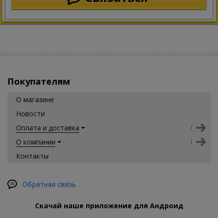
Покупателям
О магазине
Новости
Оплата и доставка
О компании
Контакты
Обратная связь
Скачай наше приложение для Андроид