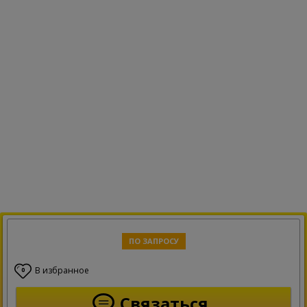
ПО ЗАПРОСУ
В избранное
0
Связаться