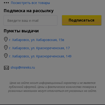
•
•
•
Посмотреть все товары
Подписка на рассылку
Подписаться
Пункты выдачи
г. Хабаровск, ул. Хабаровская, 15в
г. Хабаровск, ул. Краснореченская, 17
г. Хабаровск, ул. Краснореченская, 149
shop@mireks.ru
Цена на сайте носит информационный характер и не является
публичной офертой. Цены и фактическое количество товаров в
розничных магазинах могут отличаться от указанных на сайте.