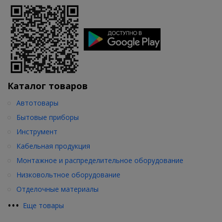
Каталог товаров
Автотовары
Бытовые приборы
Инструмент
Кабельная продукция
Монтажное и распределительное оборудование
Низковольтное оборудование
Отделочные материалы
•
•
•
Еще товары