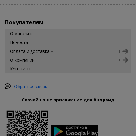
Покупателям
О магазине
Новости
Оплата и доставка
О компании
Контакты
Обратная связь
Скачай наше приложение для Андроид