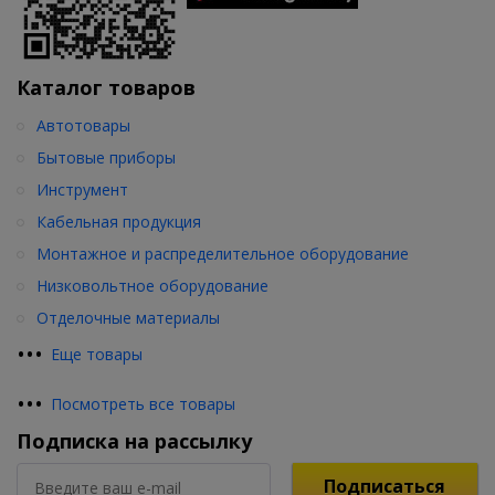
Каталог товаров
Автотовары
Бытовые приборы
Инструмент
Кабельная продукция
Монтажное и распределительное оборудование
Низковольтное оборудование
Отделочные материалы
•
•
•
Еще товары
•
•
•
Посмотреть все товары
Подписка на рассылку
Подписаться