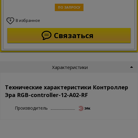
ПО ЗАПРОСУ
В избранное
0
Связаться
Характеристики
Технические характеристики Контроллер
Эра RGB-controller-12-A02-RF
Производитель