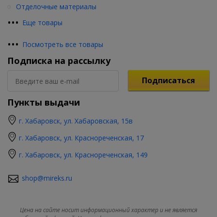
Отделочные материалы
•
•
•
Еще товары
•
•
•
Посмотреть все товары
Подписка на рассылку
Подписаться
Пункты выдачи
г. Хабаровск, ул. Хабаровская, 15в
г. Хабаровск, ул. Краснореченская, 17
г. Хабаровск, ул. Краснореченская, 149
shop@mireks.ru
Цена на сайте носит информационный характер и не является