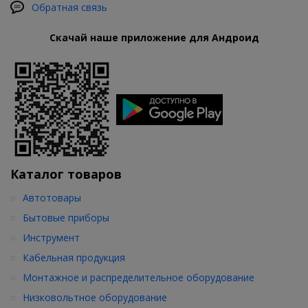
Обратная связь
Скачай наше приложение для Андроид
Каталог товаров
Автотовары
Бытовые приборы
Инструмент
Кабельная продукция
Монтажное и распределительное оборудование
Низковольтное оборудование