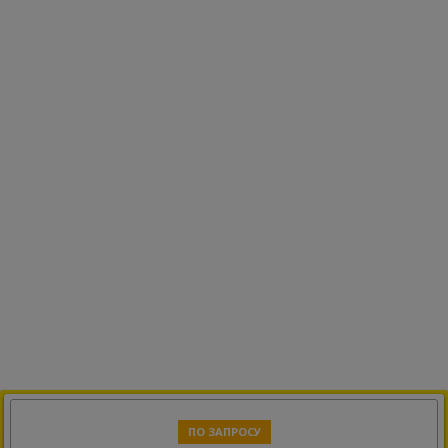
ПО ЗАПРОСУ