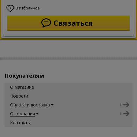
В избранное
0
Связаться
Покупателям
О магазине
Новости
Оплата и доставка
О компании
Контакты