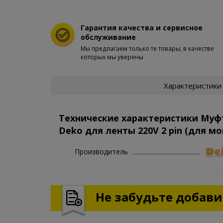
Гарантия качества и сервисное
обслуживание
Мы предлагаем только те товары, в качестве
которых мы уверены
Характеристики
Технические характеристики Муф
Deko для ленты 220V 2 pin (для м
Производитель
Не забудьте добавит