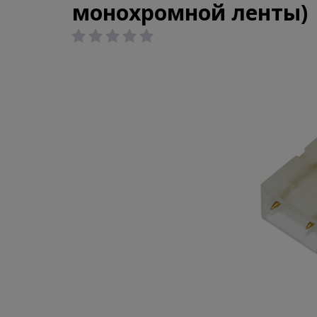
монохромной ленты)