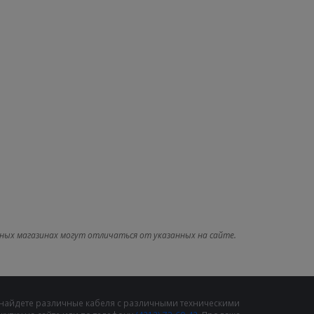
ных магазинах могут отличаться от указанных на сайте.
 найдете различные кабеля с различными техническими