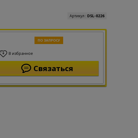
Артикул :
DSL-0226
ПО ЗАПРОСУ
В избранное
0
Связаться