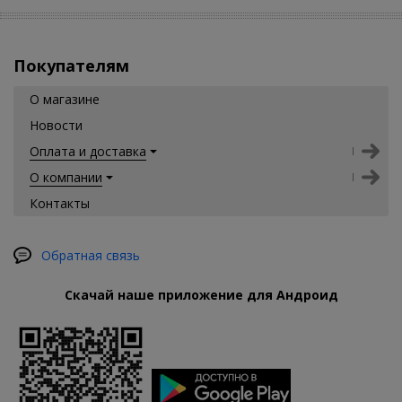
Покупателям
О магазине
Новости
Оплата и доставка
О компании
Контакты
Обратная связь
Скачай наше приложение для Андроид