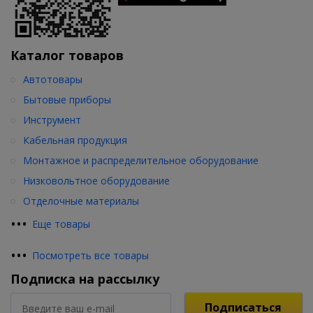
Каталог товаров
Автотовары
Бытовые приборы
Инструмент
Кабельная продукция
Монтажное и распределительное оборудование
Низковольтное оборудование
Отделочные материалы
•
•
•
Еще товары
•
•
•
Посмотреть все товары
Подписка на рассылку
Подписаться