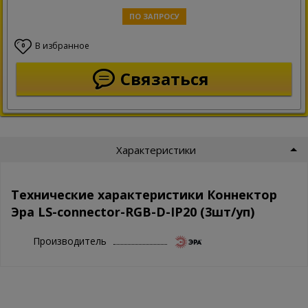
ПО ЗАПРОСУ
В избранное
0
Связаться
Характеристики
Технические характеристики Коннектор
Эра LS-connector-RGB-D-IP20 (3шт/уп)
Производитель