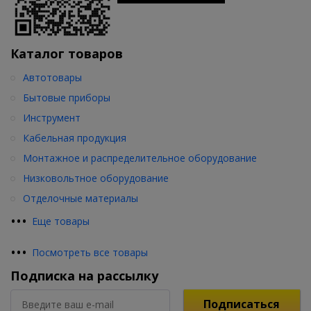
Каталог товаров
Автотовары
Бытовые приборы
Инструмент
Кабельная продукция
Монтажное и распределительное оборудование
Низковольтное оборудование
Отделочные материалы
•
•
•
Еще товары
•
•
•
Посмотреть все товары
Подписка на рассылку
Подписаться