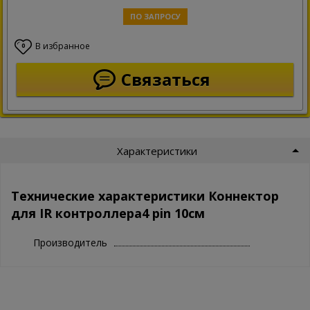
ПО ЗАПРОСУ
В избранное
0
Связаться
Характеристики
Технические характеристики Коннектор
для IR контроллера4 pin 10см
Производитель