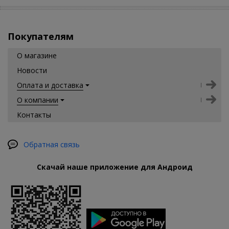
Покупателям
О магазине
Новости
Оплата и доставка
О компании
Контакты
Обратная связь
Скачай наше приложение для Андроид