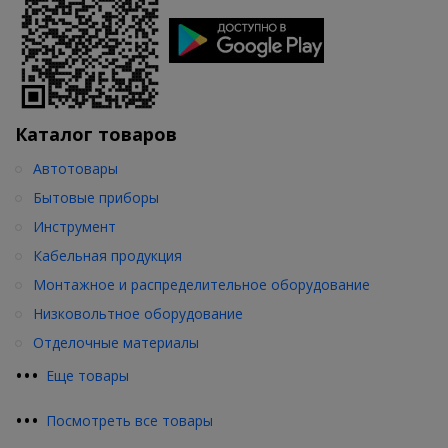
Каталог товаров
Автотовары
Бытовые приборы
Инструмент
Кабельная продукция
Монтажное и распределительное оборудование
Низковольтное оборудование
Отделочные материалы
•
•
•
Еще товары
•
•
•
Посмотреть все товары