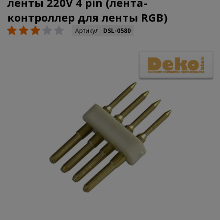
ленты 220V 4 pin (лента-
контроллер для ленты RGB)
Артикул :
DSL-0580