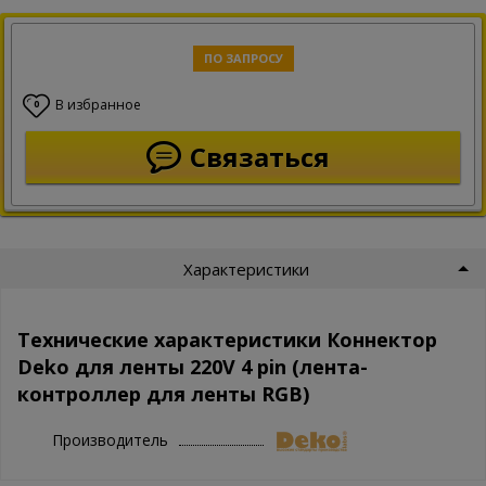
ПО ЗАПРОСУ
В избранное
0
Связаться
Характеристики
Технические характеристики Коннектор
Deko для ленты 220V 4 pin (лента-
контроллер для ленты RGB)
Производитель