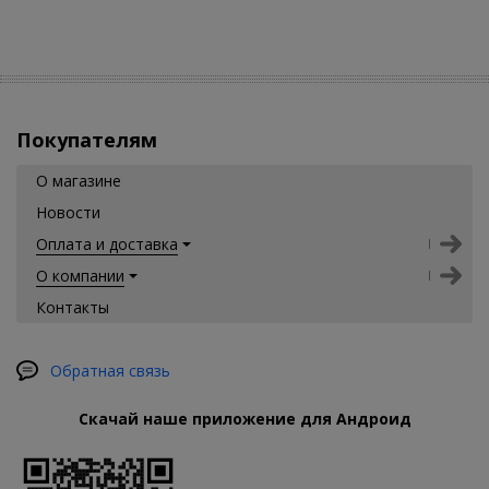
Покупателям
О магазине
Новости
Оплата и доставка
О компании
Контакты
Обратная связь
Скачай наше приложение для Андроид