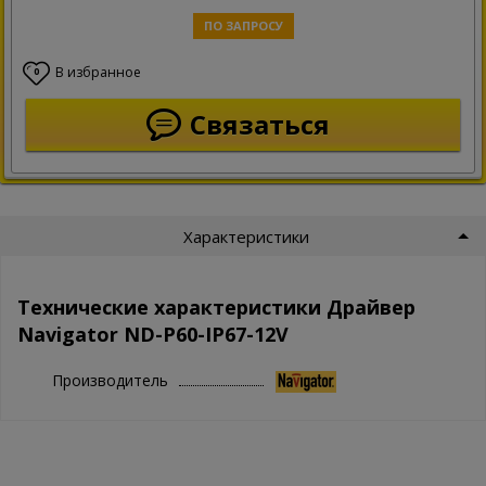
ПО ЗАПРОСУ
В избранное
0
Связаться
Характеристики
Технические характеристики Драйвер
Navigator ND-P60-IP67-12V
Производитель