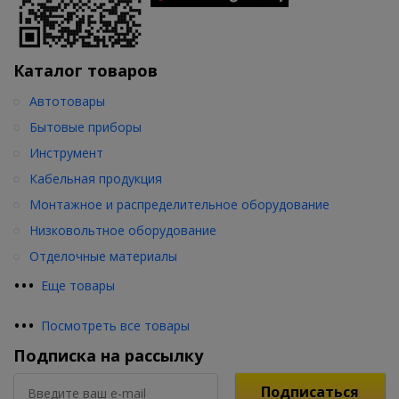
Каталог товаров
Автотовары
Бытовые приборы
Инструмент
Кабельная продукция
Монтажное и распределительное оборудование
Низковольтное оборудование
Отделочные материалы
•
•
•
Еще товары
•
•
•
Посмотреть все товары
Подписка на рассылку
Подписаться