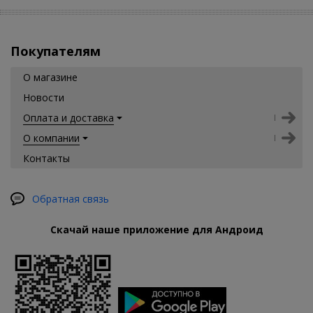
Покупателям
О магазине
Новости
Оплата и доставка
О компании
Контакты
Обратная связь
Скачай наше приложение для Андроид