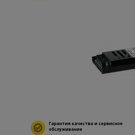
Гарантия качества и сервисное
обслуживание