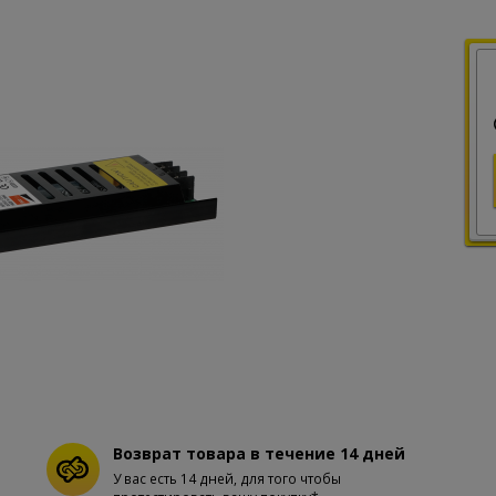
Возврат товара в течение 14 дней
У вас есть 14 дней, для того чтобы