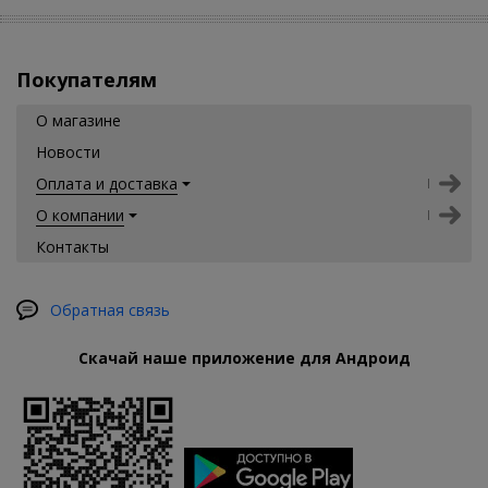
Покупателям
О магазине
Новости
Оплата и доставка
О компании
Контакты
Обратная связь
Скачай наше приложение для Андроид