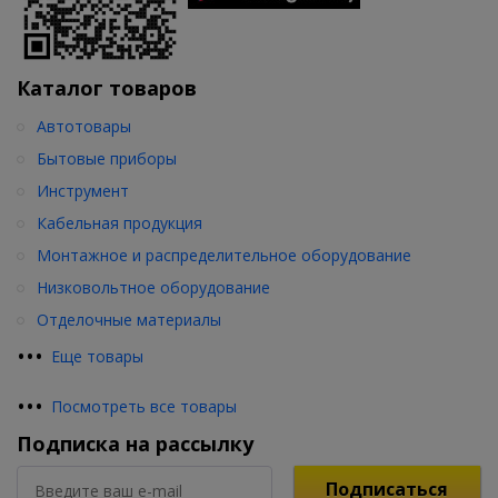
Каталог товаров
Автотовары
Бытовые приборы
Инструмент
Кабельная продукция
Монтажное и распределительное оборудование
Низковольтное оборудование
Отделочные материалы
•
•
•
Еще товары
•
•
•
Посмотреть все товары
Подписка на рассылку
Подписаться