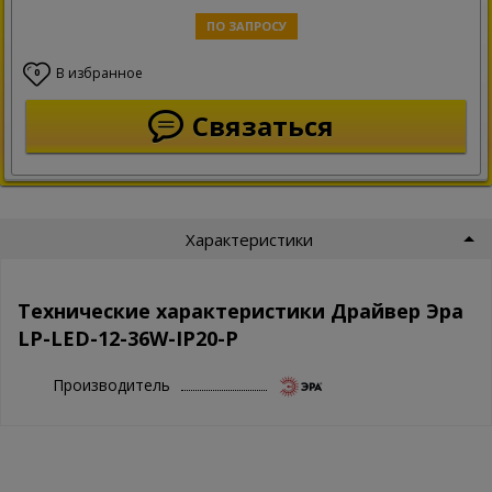
ПО ЗАПРОСУ
В избранное
0
Связаться
Характеристики
Технические характеристики Драйвер Эра
LP-LED-12-36W-IP20-P
Производитель