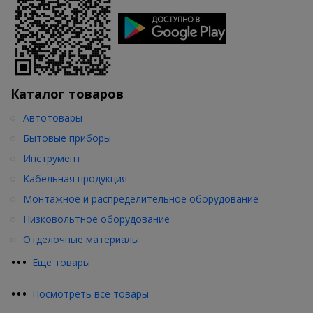
Каталог товаров
Автотовары
Бытовые приборы
Инструмент
Кабельная продукция
Монтажное и распределительное оборудование
Низковольтное оборудование
Отделочные материалы
•
•
•
Еще товары
•
•
•
Посмотреть все товары