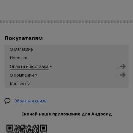
Покупателям
О магазине
Новости
Оплата и доставка
О компании
Контакты
Обратная связь
Скачай наше приложение для Андроид