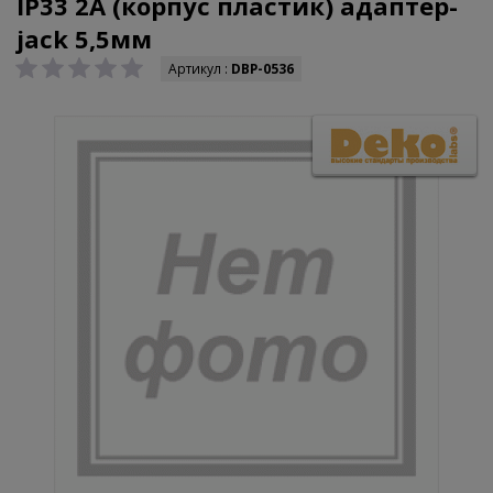
IP33 2А (корпус пластик) адаптер-
jack 5,5мм
Артикул :
DBP-0536