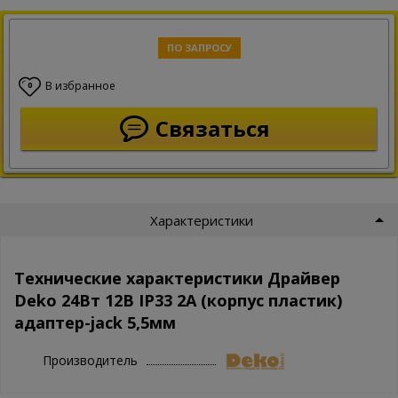
ПО ЗАПРОСУ
В избранное
0
Связаться
Характеристики
Технические характеристики Драйвер
Deko 24Вт 12В IP33 2А (корпус пластик)
адаптер-jack 5,5мм
Производитель