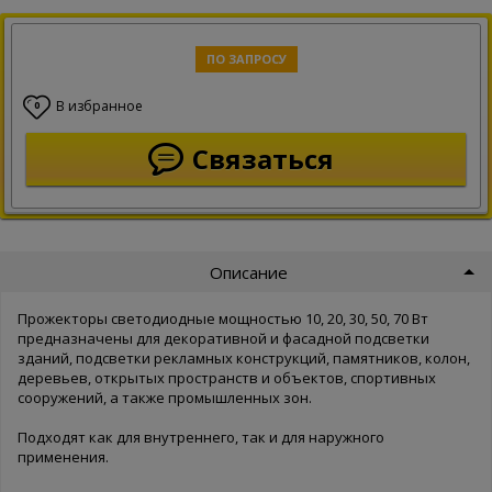
ПО ЗАПРОСУ
В избранное
0
Связаться
Описание
Прожекторы светодиодные мощностью 10, 20, 30, 50, 70 Вт
предназначены для декоративной и фасадной подсветки
зданий, подсветки рекламных конструкций, памятников, колон,
деревьев, открытых пространств и объектов, спортивных
сооружений, а также промышленных зон.
Подходят как для внутреннего, так и для наружного
применения.