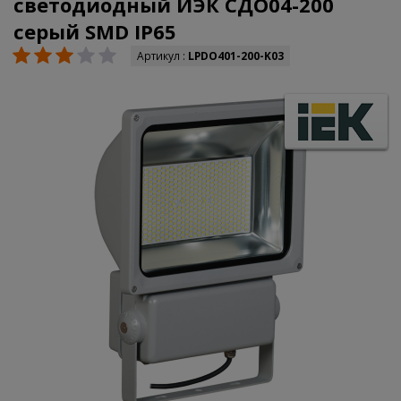
светодиодный ИЭК СДО04-200
серый SMD IP65
Артикул :
LPDO401-200-K03