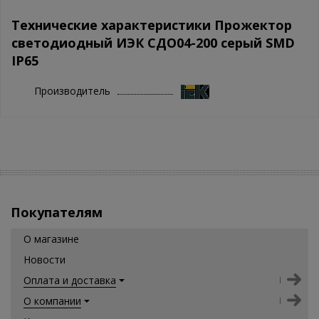
Технические характеристики Прожектор
светодиодный ИЭК СДО04-200 серый SMD
IP65
Производитель
Покупателям
О магазине
Новости
Оплата и доставка
О компании