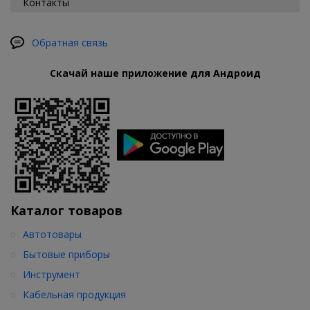
Контакты
Обратная связь
Скачай наше приложение для Андроид
Каталог товаров
Автотовары
Бытовые приборы
Инструмент
Кабельная продукция