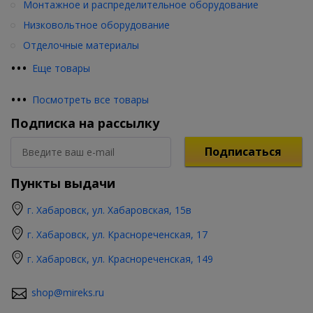
Монтажное и распределительное оборудование
Низковольтное оборудование
Отделочные материалы
•
•
•
Еще товары
•
•
•
Посмотреть все товары
Подписка на рассылку
Подписаться
Пункты выдачи
г. Хабаровск, ул. Хабаровская, 15в
г. Хабаровск, ул. Краснореченская, 17
г. Хабаровск, ул. Краснореченская, 149
shop@mireks.ru